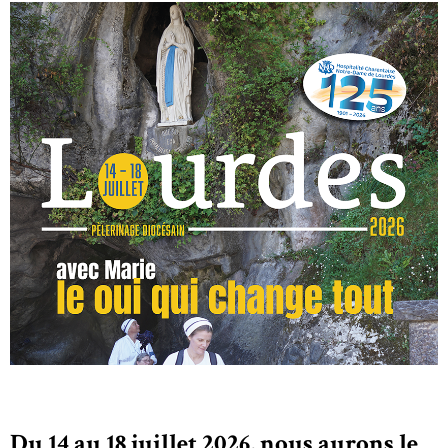
Du 14 au 18 juillet 2026, nous aurons le