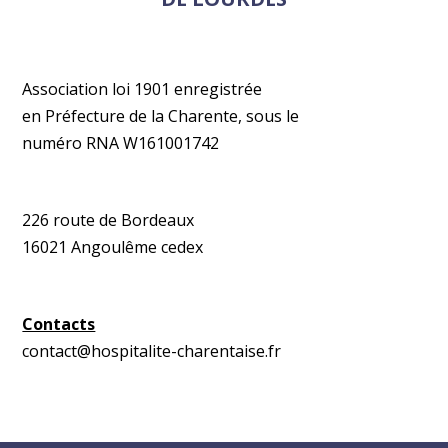
Association loi 1901 enregistrée
en Préfecture de la Charente, sous le
numéro RNA W161001742
226 route de Bordeaux
16021 Angoulême cedex
Contacts
contact@hospitalite-charentaise.fr