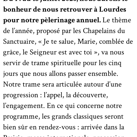
bonheur de nous retrouver à Lourdes
pour notre pèlerinage annuel.
Le thème
de l’année, proposé par les Chapelains du
Sanctuaire, « Je te salue, Marie, comblée de
grâce, le Seigneur est avec toi », va nous
servir de trame spirituelle pour les cinq
jours que nous allons passer ensemble.
Notre trame sera articulée autour d’une
progression : l’appel, la découverte,
l’engagement. En ce qui concerne notre
programme, les grands classiques seront
bien sûr en rendez-vous : arrivée dans la