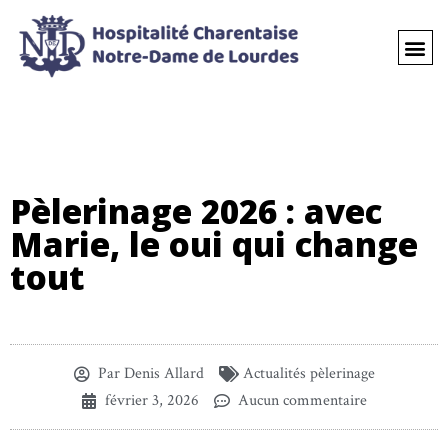
Pèlerinage 2026 : avec
Marie, le oui qui change
tout
Par
Denis Allard
Actualités pèlerinage
février 3, 2026
Aucun commentaire