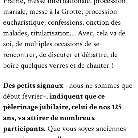
Prairie, messe internationale, procession
mariale, messe à la Grotte, procession
eucharistique, confessions, onction des
malades, titularisation… Avec, cela va de
soi, de multiples occasions de se
rencontrer, de discuter et débattre, de
boire quelques verres et de chanter !
Des petits signaux
–nous ne sommes que
début février–,
indiquent que ce
pèlerinage jubilaire, celui de nos 125
ans, va attirer de nombreux
participants.
Que vous soyez anciennes