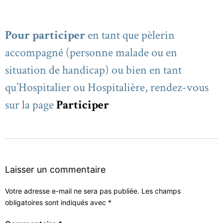
Pour participer
en tant que pèlerin
accompagné (personne malade ou en
situation de handicap) ou bien en tant
qu’Hospitalier ou Hospitalière, rendez-vous
sur la page
Participer
Laisser un commentaire
Votre adresse e-mail ne sera pas publiée.
Les champs
obligatoires sont indiqués avec
*