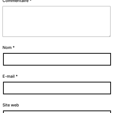
Commentaire
*
Nom
*
E-mail
*
Site web