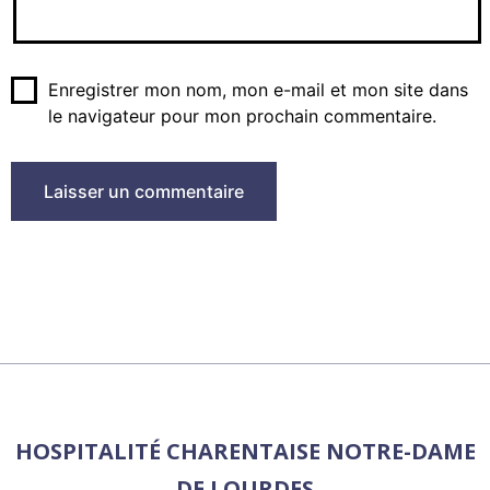
Enregistrer mon nom, mon e-mail et mon site dans
le navigateur pour mon prochain commentaire.
HOSPITALITÉ CHARENTAISE NOTRE-DAME
DE LOURDES