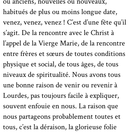
ou anciens, nouvelles ou nouveaux,
habitués de plus ou moins longue date,
venez, venez, venez ! C’est d’une fête qu’il
s’agit. De la rencontre avec le Christ à
l’appel de la Vierge Marie, de la rencontre
entre frères et sœurs de toutes conditions
physique et social, de tous âges, de tous
niveaux de spiritualité. Nous avons tous
une bonne raison de venir ou revenir à
Lourdes, pas toujours facile à expliquer,
souvent enfouie en nous. La raison que
nous partageons probablement toutes et
tous, c’est la déraison, la glorieuse folie