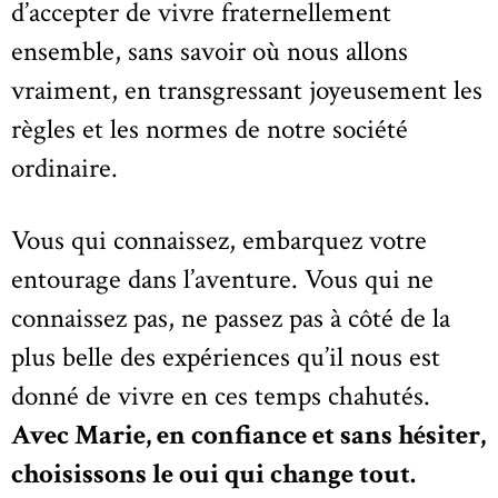
d’accepter de vivre fraternellement
ensemble, sans savoir où nous allons
vraiment, en transgressant joyeusement les
règles et les normes de notre société
ordinaire.
Vous qui connaissez, embarquez votre
entourage dans l’aventure. Vous qui ne
connaissez pas, ne passez pas à côté de la
plus belle des expériences qu’il nous est
donné de vivre en ces temps chahutés.
Avec Marie, en confiance et sans hésiter,
choisissons le oui qui change tout.