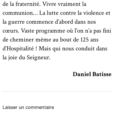
de la fraternité. Vivre vraiment la
communion… La lutte contre la violence et
la guerre commence d’abord dans nos
cœurs. Vaste programme où l’on n’a pas fini
de cheminer même au bout de 125 ans
d’Hospitalité ! Mais qui nous conduit dans
la joie du Seigneur.
Daniel Batisse
Laisser un commentaire