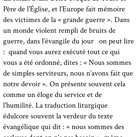
Père de l’Église, et l’Europe fait mémoire
des victimes de la « grande guerre ». Dans
un monde violent rempli de bruits de
guerre, dans l’évangile du jour on peut lire
: quand vous aurez exécuté tout ce qui
vous a été ordonné, dites : « Nous sommes
de simples serviteurs, nous n’avons fait que
notre devoir ». On présente souvent cela
comme un éloge du service et de
l’humilité. La traduction liturgique
édulcore souvent la verdeur du texte
évangélique qui dit : « nous sommes des