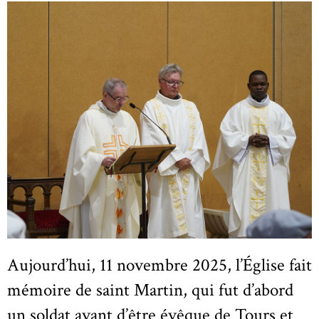
Aujourd’hui, 11 novembre 2025, l’Église fait
mémoire de saint Martin, qui fut d’abord
un soldat avant d’être évêque de Tours et