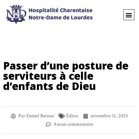
Passer d’une posture de
serviteurs à celle
d’enfants de Dieu
Par
Daniel Batisse
Éditos
novembre 11, 2025
Aucun commentaire