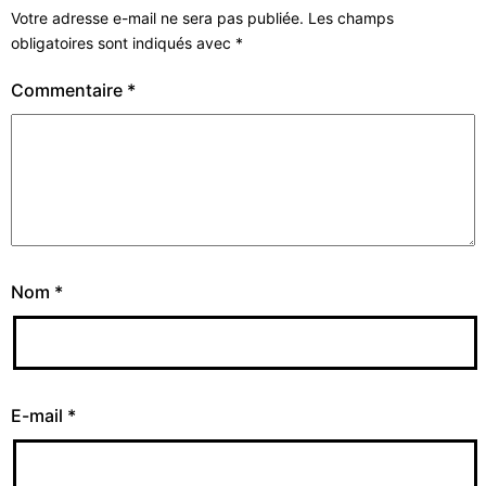
Votre adresse e-mail ne sera pas publiée.
Les champs
obligatoires sont indiqués avec
*
Commentaire
*
Nom
*
E-mail
*