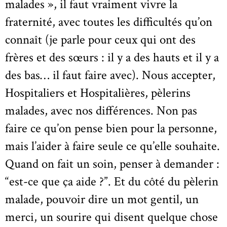
malades », il faut vraiment vivre la
fraternité, avec toutes les difficultés qu’on
connaît (je parle pour ceux qui ont des
frères et des sœurs : il y a des hauts et il y a
des bas… il faut faire avec). Nous accepter,
Hospitaliers et Hospitalières, pèlerins
malades, avec nos différences. Non pas
faire ce qu’on pense bien pour la personne,
mais l’aider à faire seule ce qu’elle souhaite.
Quand on fait un soin, penser à demander :
“est-ce que ça aide ?”. Et du côté du pèlerin
malade, pouvoir dire un mot gentil, un
merci, un sourire qui disent quelque chose