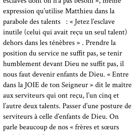
esclaves dont on n’a pas besoin », même
expression qu’utilise Matthieu dans la
parabole des talents : « Jetez l’esclave
inutile (celui qui avait reçu un seul talent)
dehors dans les ténèbres » . Prendre la
position du service ne suffit pas, se tenir
humblement devant Dieu ne suffit pas, il
nous faut devenir enfants de Dieu. « Entre
dans la JOIE de ton Seigneur » dit le maître
aux serviteurs qui ont reçu, l’un cinq et
l’autre deux talents. Passer d’une posture de
serviteurs à celle d’enfants de Dieu. On
parle beaucoup de nos « frères et sœurs