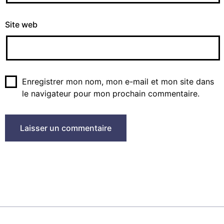
Site web
Enregistrer mon nom, mon e-mail et mon site dans
le navigateur pour mon prochain commentaire.