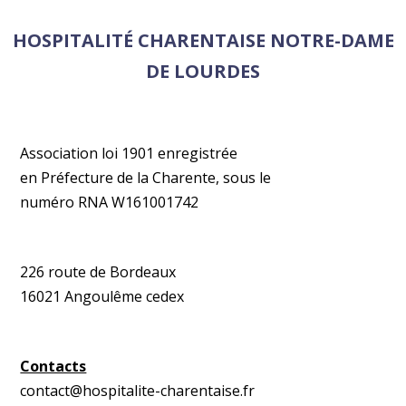
HOSPITALITÉ CHARENTAISE NOTRE-DAME
DE LOURDES
Association loi 1901 enregistrée
en Préfecture de la Charente, sous le
numéro RNA W161001742
226 route de Bordeaux
16021 Angoulême cedex
Contacts
contact@hospitalite-charentaise.fr