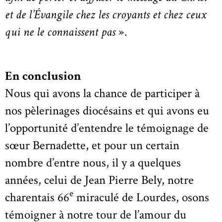
et de l’Évangile chez les croyants et chez ceux
qui ne le connaissent pas
».
En conclusion
Nous qui avons la chance de participer à
nos pèlerinages diocésains et qui avons eu
l’opportunité d’entendre le témoignage de
sœur Bernadette, et pour un certain
nombre d’entre nous, il y a quelques
années, celui de Jean Pierre Bely, notre
e
charentais 66
miraculé de Lourdes, osons
témoigner à notre tour de l’amour du