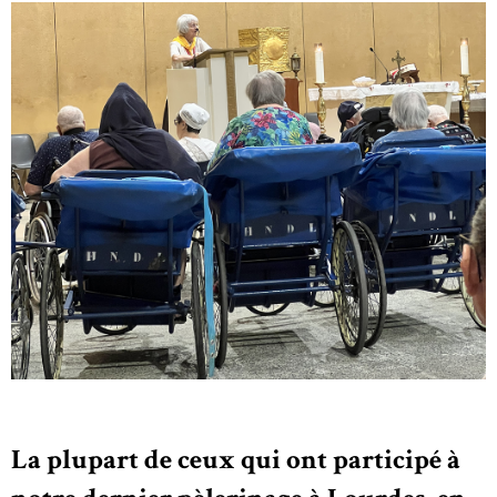
La plupart de ceux qui ont participé à