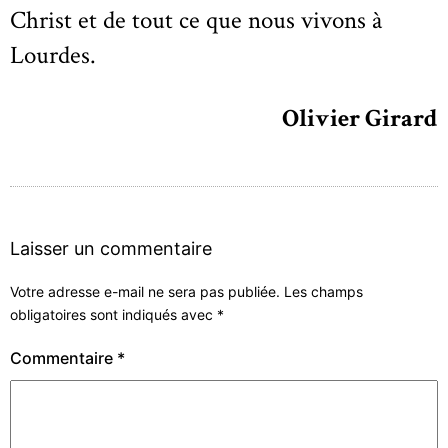
Christ et de tout ce que nous vivons à
Lourdes.
Olivier Girard
Laisser un commentaire
Votre adresse e-mail ne sera pas publiée.
Les champs
obligatoires sont indiqués avec
*
Commentaire
*