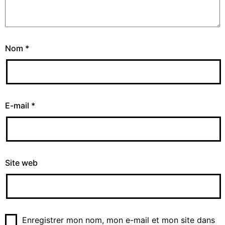
Nom
*
E-mail
*
Site web
Enregistrer mon nom, mon e-mail et mon site dans