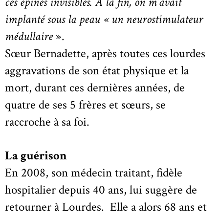
ces épines invisibles. À la fin, on m’avait
implanté sous la peau « un neurostimulateur
médullaire
».
Sœur Bernadette, après toutes ces lourdes
aggravations de son état physique et la
mort, durant ces dernières années, de
quatre de ses 5 frères et sœurs, se
raccroche à sa foi.
La guérison
En 2008, son médecin traitant, fidèle
hospitalier depuis 40 ans, lui suggère de
retourner à Lourdes. Elle a alors 68 ans et