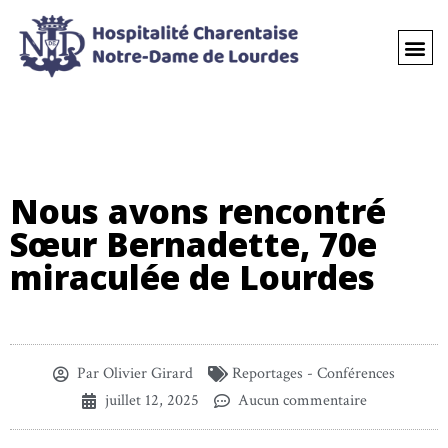
Nous avons rencontré
Sœur Bernadette, 70e
miraculée de Lourdes
Par
Olivier Girard
Reportages - Conférences
juillet 12, 2025
Aucun commentaire