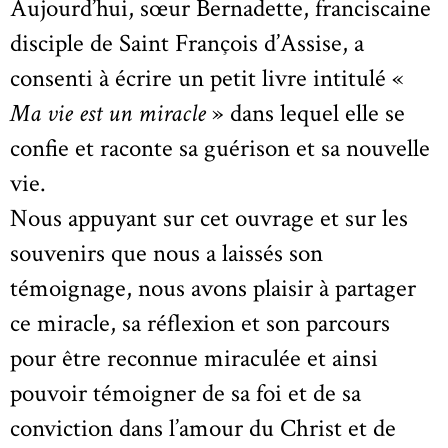
Aujourd’hui, sœur Bernadette, franciscaine
disciple de Saint François d’Assise, a
consenti à écrire un petit livre intitulé «
Ma vie est un miracle
» dans lequel elle se
confie et raconte sa guérison et sa nouvelle
vie.
Nous appuyant sur cet ouvrage et sur les
souvenirs que nous a laissés son
témoignage, nous avons plaisir à partager
ce miracle, sa réflexion et son parcours
pour être reconnue miraculée et ainsi
pouvoir témoigner de sa foi et de sa
conviction dans l’amour du Christ et de