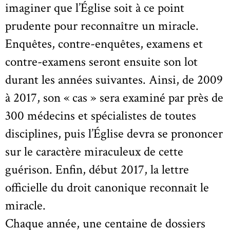
imaginer que l’Église soit à ce point
prudente pour reconnaître un miracle.
Enquêtes, contre-enquêtes, examens et
contre-examens seront ensuite son lot
durant les années suivantes. Ainsi, de 2009
à 2017, son « cas » sera examiné par près de
300 médecins et spécialistes de toutes
disciplines, puis l’Église devra se prononcer
sur le caractère miraculeux de cette
guérison. Enfin, début 2017, la lettre
officielle du droit canonique reconnaît le
miracle.
Chaque année, une centaine de dossiers