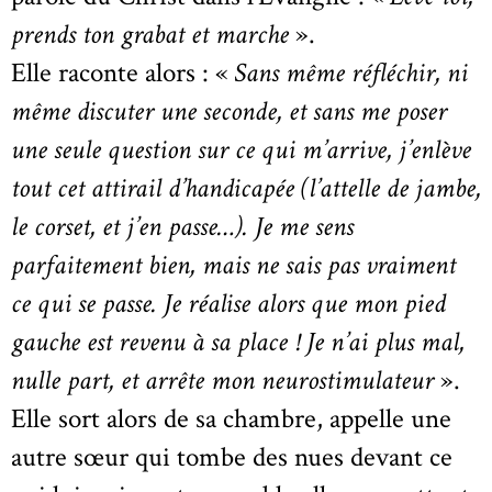
prends ton grabat et marche
».
Elle raconte alors : «
Sans même réfléchir, ni
même discuter une seconde, et sans me poser
une seule question sur ce qui m’arrive, j’enlève
tout cet attirail d’handicapée (l’attelle de jambe,
le corset, et j’en passe…). Je me sens
parfaitement bien, mais ne sais pas vraiment
ce qui se passe. Je réalise alors que mon pied
gauche est revenu à sa place ! Je n’ai plus mal,
nulle part, et arrête mon neurostimulateur
».
Elle sort alors de sa chambre, appelle une
autre sœur qui tombe des nues devant ce