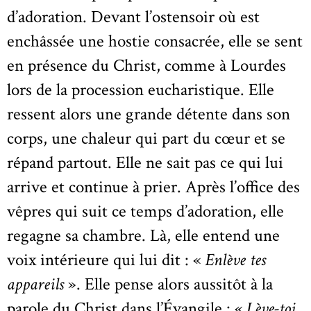
d’adoration. Devant l’ostensoir où est
enchâssée une hostie consacrée, elle se sent
en présence du Christ, comme à Lourdes
lors de la procession eucharistique. Elle
ressent alors une grande détente dans son
corps, une chaleur qui part du cœur et se
répand partout. Elle ne sait pas ce qui lui
arrive et continue à prier. Après l’office des
vêpres qui suit ce temps d’adoration, elle
regagne sa chambre. Là, elle entend une
voix intérieure qui lui dit : «
Enlève tes
appareils
». Elle pense alors aussitôt à la
parole du Christ dans l’Évangile : «
Lève-toi,