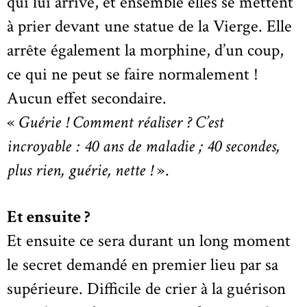
qui lui arrive, et ensemble elles se mettent
à prier devant une statue de la Vierge. Elle
arrête également la morphine, d’un coup,
ce qui ne peut se faire normalement !
Aucun effet secondaire.
«
Guérie ! Comment réaliser ? C’est
incroyable : 40 ans de maladie ; 40 secondes,
plus rien, guérie, nette !
».
Et ensuite ?
Et ensuite ce sera durant un long moment
le secret demandé en premier lieu par sa
supérieure. Difficile de crier à la guérison