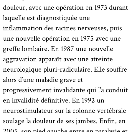
douleur, avec une opération en 1973 durant
laquelle est diagnostiquée une
inflammation des racines nerveuses, puis
une nouvelle opération en 1975 avec une
greffe lombaire. En 1987 une nouvelle
aggravation apparaît avec une atteinte
neurologique pluri-radiculaire. Elle souffre
alors d’une maladie grave et
progressivement invalidante qui l’a conduit
en invalidité définitive. En 1992 un
neurostimulateur sur la colonne vertébrale
soulage la douleur de ses jambes. Enfin, en
2005, son pied gauche entre en paralysie et