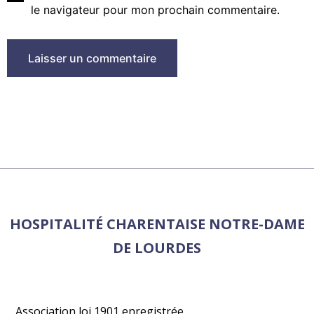
le navigateur pour mon prochain commentaire.
HOSPITALITÉ CHARENTAISE NOTRE-DAME
DE LOURDES
Association loi 1901 enregistrée