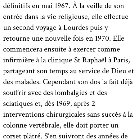
définitifs en mai 1967. À la veille de son
entrée dans la vie religieuse, elle effectue
un second voyage à Lourdes puis y
retourne une nouvelle fois en 1970. Elle
commencera ensuite à exercer comme
infirmière à la clinique St Raphaël à Paris,
partageant son temps au service de Dieu et
des malades. Cependant son dos la fait déjà
souffrir avec des lombalgies et des
sciatiques et, dès 1969, après 2
interventions chirurgicales sans succès à la
colonne vertébrale, elle doit porter un
corset plâtré. S’en suivront des années de