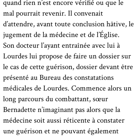
quand rien n’est encore vérifié ou que le
mal pourrait revenir. Il convenait
d’attendre, avant toute conclusion hâtive, le
jugement de la médecine et de l’Église.
Son docteur l’ayant entraînée avec lui à
Lourdes lui propose de faire un dossier sur
le cas de cette guérison, dossier devant être
présenté au Bureau des constatations
médicales de Lourdes. Commence alors un
long parcours du combattant, sœur
Bernadette n’imaginant pas alors que la
médecine soit aussi réticente à constater
une guérison et ne pouvant également