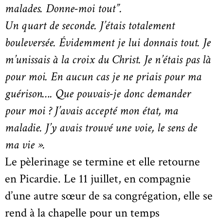
malades. Donne-moi tout”.
Un quart de seconde. J’étais totalement
bouleversée. Évidemment je lui donnais tout. Je
m’unissais à la croix du Christ. Je n’étais pas là
pour moi. En aucun cas je ne priais pour ma
guérison…. Que pouvais-je donc demander
pour moi ? J’avais accepté mon état, ma
maladie. J’y avais trouvé une voie, le sens de
ma vie ».
Le pèlerinage se termine et elle retourne
en Picardie. Le 11 juillet, en compagnie
d’une autre sœur de sa congrégation, elle se
rend à la chapelle pour un temps