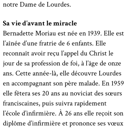
notre Dame de Lourdes.
Sa vie d’avant le miracle
Bernadette Moriau est née en 1939. Elle est
l’aînée d’une fratrie de 6 enfants. Elle
reconnaît avoir reçu l’appel du Christ le
jour de sa profession de foi, à l’âge de onze
ans. Cette année-là, elle découvre Lourdes
en accompagnant son père malade. En 1959
elle fêtera ses 20 ans au noviciat des sœurs
franciscaines, puis suivra rapidement
l’école d’infirmière. À 26 ans elle reçoit son
diplôme d’infirmière et prononce ses vœux