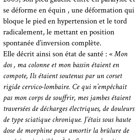
se déforme en équin , une déformation qui
bloque le pied en hypertension et le tord
radicalement, le mettant en position
spontanée d’inversion complète.
Elle décrit ainsi son état de santé : «
Mon
dos , ma colonne et mon bassin étaient en
compote, Ils étaient soutenus par un corset
rigide cervico-lombaire. Ce qui n’empêchait
pas mon corps de souffrir, mes jambes étaient
traversées de décharges électriques, de douleurs
de type sciatique chronique. J’étais sous haute
dose de morphine pour amortir la brûlure de