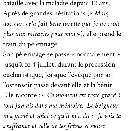
bataille avec la maladie depuis 42 ans.
Après de grandes hésitations («
Mais,
docteur, cela fait belle lurette que je ne crois
plus aux miracles pour moi
»), elle prend le
train du pèlerinage.
Son pèlerinage se passe « normalement »
jusqu’à ce 4 juillet, durant la procession
eucharistique, lorsque l’évêque portant
l’ostensoir passe devant elle et la bénit.
Elle raconte : «
Ce moment est resté gravé à
tout jamais dans ma mémoire. Le Seigneur
m’a parlé et voici ce qu’il m’a dit : “Je vois ta
souffrance et celle de tes frères et sœurs