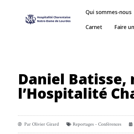
Qui sommes-nous
Carnet
Faire u
Daniel Batisse,
l’Hospitalité Ch
Par
Olivier Girard
Reportages - Conférences