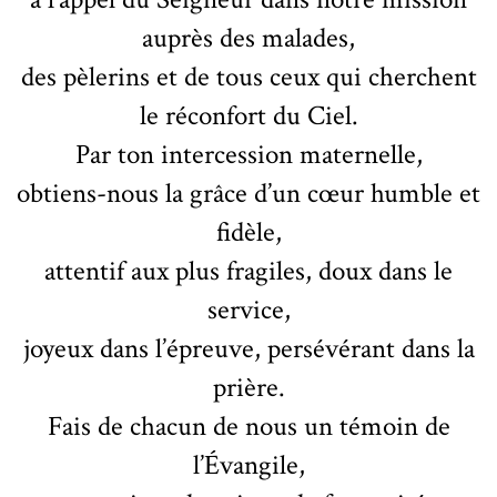
auprès des malades,
des pèlerins et de tous ceux qui cherchent
le réconfort du Ciel.
Par ton intercession maternelle,
obtiens-nous la grâce d’un cœur humble et
fidèle,
attentif aux plus fragiles, doux dans le
service,
joyeux dans l’épreuve, persévérant dans la
prière.
Fais de chacun de nous un témoin de
l’Évangile,