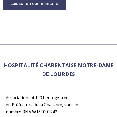
HOSPITALITÉ CHARENTAISE NOTRE-DAME
DE LOURDES
Association loi 1901 enregistrée
en Préfecture de la Charente, sous le
numéro RNA W161001742