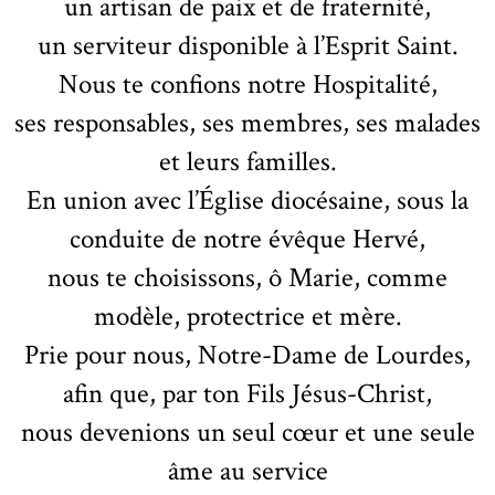
un artisan de paix et de fraternité,
un serviteur disponible à l’Esprit Saint.
Nous te confions notre Hospitalité,
ses responsables, ses membres, ses malades
et leurs familles.
En union avec l’Église diocésaine, sous la
conduite de notre évêque Hervé,
nous te choisissons, ô Marie, comme
modèle, protectrice et mère.
Prie pour nous, Notre-Dame de Lourdes,
afin que, par ton Fils Jésus-Christ,
nous devenions un seul cœur et une seule
âme au service