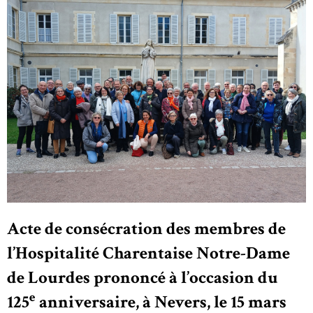
Acte de consécration des membres de
l’Hospitalité Charentaise Notre-Dame
de Lourdes prononcé à l’occasion du
e
125
anniversaire, à Nevers, le 15 mars