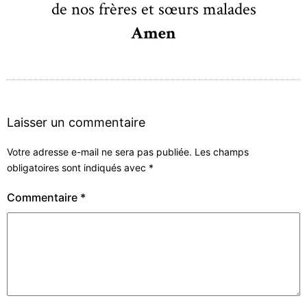
de nos frères et sœurs malades
Amen
Laisser un commentaire
Votre adresse e-mail ne sera pas publiée.
Les champs
obligatoires sont indiqués avec
*
Commentaire
*