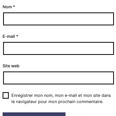
Nom
*
E-mail
*
Site web
Enregistrer mon nom, mon e-mail et mon site dans
le navigateur pour mon prochain commentaire.