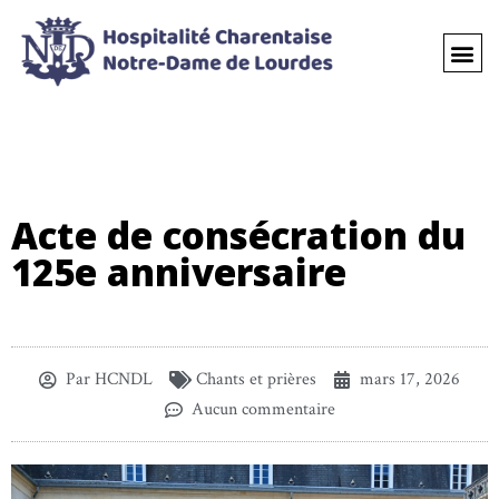
Acte de consécration du
125e anniversaire
Par
HCNDL
Chants et prières
mars 17, 2026
Aucun commentaire