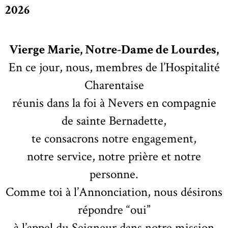
2026
Vierge Marie, Notre-Dame de Lourdes,
En ce jour, nous, membres de l’Hospitalité
Charentaise
réunis dans la foi à Nevers en compagnie
de sainte Bernadette,
te consacrons notre engagement,
notre service, notre prière et notre
personne.
Comme toi à l’Annonciation, nous désirons
répondre “oui”
à l’appel du Seigneur dans notre mission