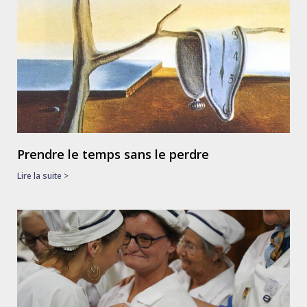
Prendre le temps sans le perdre
Lire la suite >