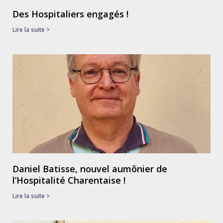
Des Hospitaliers engagés !
Lire la suite >
Daniel Batisse, nouvel aumônier de
l’Hospitalité Charentaise !
Lire la suite >