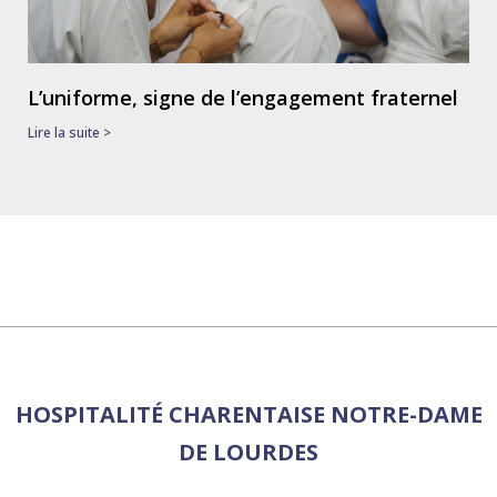
L’uniforme, signe de l’engagement fraternel
Lire la suite >
HOSPITALITÉ CHARENTAISE NOTRE-DAME
DE LOURDES