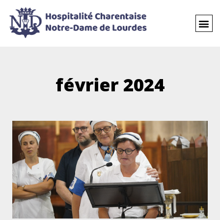
février 2024