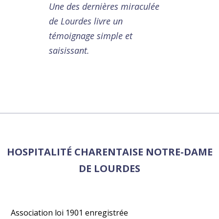
Une des dernières miraculée
de Lourdes livre un
témoignage simple et
saisissant.
HOSPITALITÉ CHARENTAISE NOTRE-DAME
DE LOURDES
Association loi 1901 enregistrée