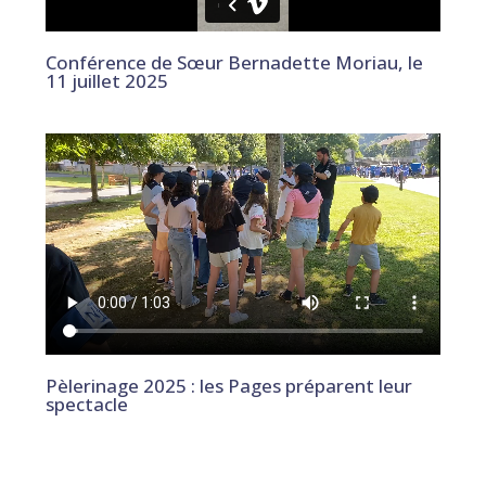
Conférence de Sœur Bernadette Moriau, le
11 juillet 2025
Pèlerinage 2025 : les Pages préparent leur
spectacle