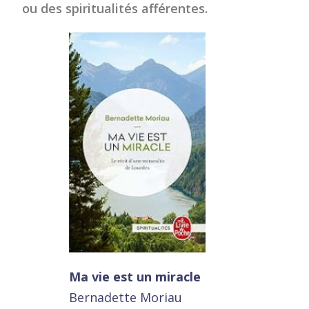
ou des spiritualités afférentes.
Ma vie est un miracle
Bernadette Moriau