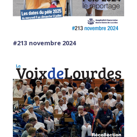
#213 novembre 2024