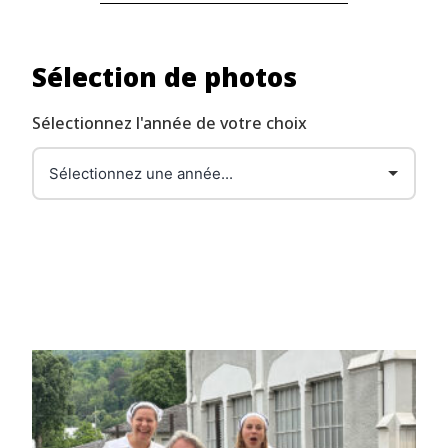
Sélection de photos
Sélectionnez l'année de votre choix