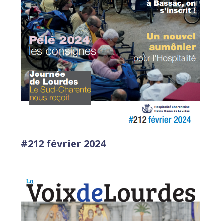
#212 février 2024