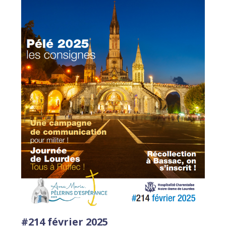
#214 février 2025