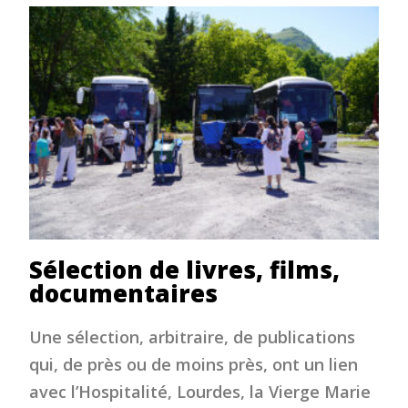
Sélection de livres, films,
documentaires
Une sélection, arbitraire, de publications
qui, de près ou de moins près, ont un lien
avec l’Hospitalité, Lourdes, la Vierge Marie