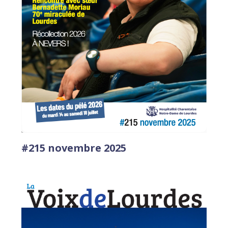
#215 novembre 2025