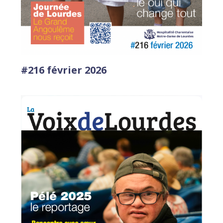
#216 février 2026