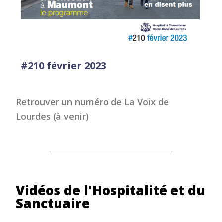
#210 février 2023
Retrouver un numéro de La Voix de
Lourdes (à venir)
Vidéos de l'Hospitalité et du
Sanctuaire