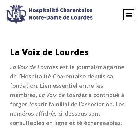
La Voix de Lourdes
La Voix de Lourdes
est le journal/magazine
de l’Hospitalité Charentaise depuis sa
fondation. Lien essentiel entre les
membres,
La Voix de Lourdes
a contribué à
forger l’esprit familial de l’association. Les
numéros affichés ci-dessous sont
consultables en ligne et téléchargeables.