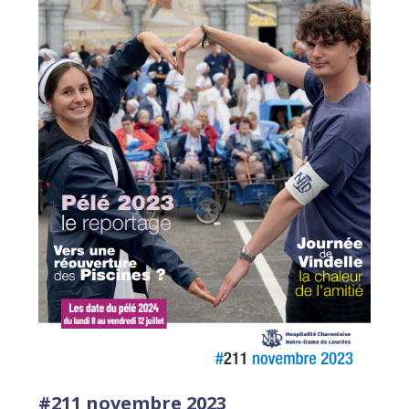
#211 novembre 2023