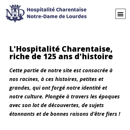
L'Hospitalité Charentaise,
riche de 125 ans d'histoire
Cette partie de notre site est consacrée à
nos racines, à ces histoires, petites et
grandes, qui ont forgé notre identité et
notre culture. Plongée à travers les époques
avec son lot de découvertes, de sujets
étonnants et de bonnes raisons d’être fiers !