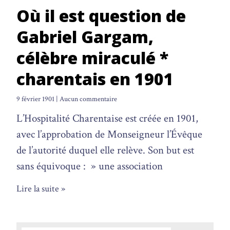
Où il est question de
Gabriel Gargam,
célèbre miraculé *
charentais en 1901
9 février 1901
Aucun commentaire
L’Hospitalité Charentaise est créée en 1901,
avec l’approbation de Monseigneur l’Évêque
de l’autorité duquel elle relève. Son but est
sans équivoque : » une association
Lire la suite »