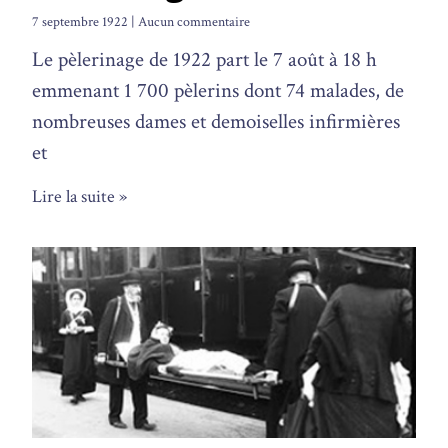
7 septembre 1922
Aucun commentaire
Le pèlerinage de 1922 part le 7 août à 18 h
emmenant 1 700 pèlerins dont 74 malades, de
nombreuses dames et demoiselles infirmières
et
Lire la suite »