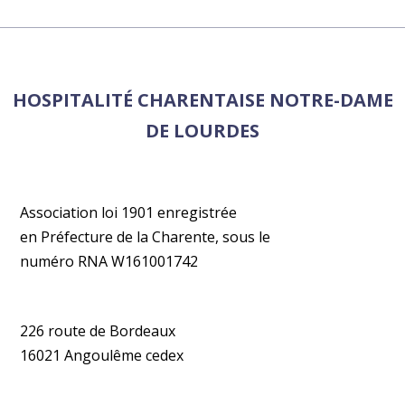
HOSPITALITÉ CHARENTAISE NOTRE-DAME
DE LOURDES
Association loi 1901 enregistrée
en Préfecture de la Charente, sous le
numéro RNA W161001742
226 route de Bordeaux
16021 Angoulême cedex