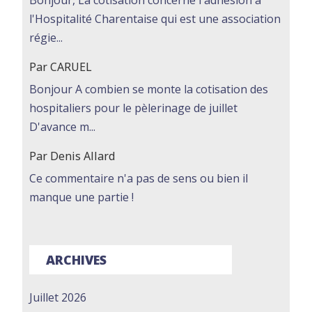
Bonjour, La cotisation concerne l'adhésion à
l'Hospitalité Charentaise qui est une association
régie...
Par CARUEL
Bonjour A combien se monte la cotisation des
hospitaliers pour le pèlerinage de juillet
D'avance m...
Par Denis Allard
Ce commentaire n'a pas de sens ou bien il
manque une partie !
ARCHIVES
Juillet 2026