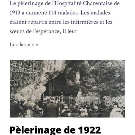
Le pèlerinage de l’Hospitalité Charentaise de
1913 a emmené 114 malades. Les malades
étaient répartis entre les infirmières et les
sœurs de l’espérance, il leur
Lire la suite »
Pèlerinage de 1922