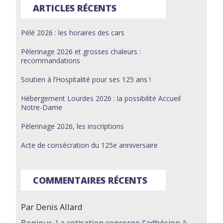
ARTICLES RÉCENTS
Pélé 2026 : les horaires des cars
Pèlerinage 2026 et grosses chaleurs :
recommandations
Soutien à l’Hospitalité pour ses 125 ans !
Hébergement Lourdes 2026 : la possibilité Accueil
Notre-Dame
Pèlerinage 2026, les inscriptions
Acte de consécration du 125e anniversaire
COMMENTAIRES RÉCENTS
Par Denis Allard