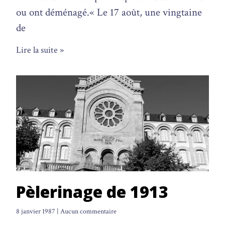
ou ont déménagé.« Le 17 août, une vingtaine
de
Lire la suite »
Pèlerinage de 1913
8 janvier 1987
Aucun commentaire