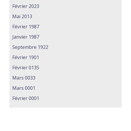
Février 2023
Mai 2013
Février 1987
Janvier 1987
Septembre 1922
Février 1901
Février 0135
Mars 0033
Mars 0001
Février 0001