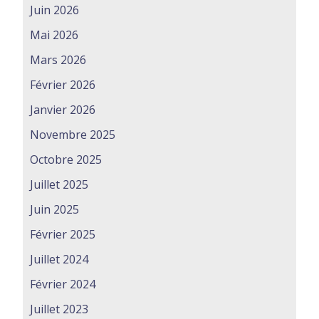
Juin 2026
Mai 2026
Mars 2026
Février 2026
Janvier 2026
Novembre 2025
Octobre 2025
Juillet 2025
Juin 2025
Février 2025
Juillet 2024
Février 2024
Juillet 2023