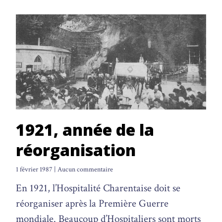
1921, année de la
réorganisation
1 février 1987
Aucun commentaire
En 1921, l’Hospitalité Charentaise doit se
réorganiser après la Première Guerre
mondiale. Beaucoup d’Hospitaliers sont morts