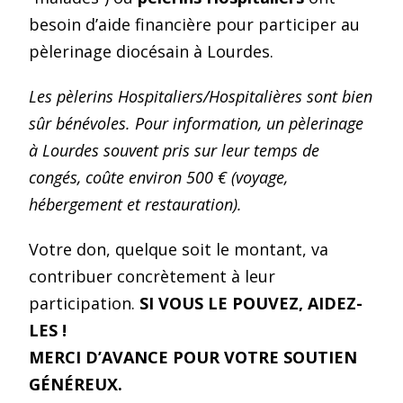
besoin d’aide financière pour participer au
pèlerinage diocésain à Lourdes.
Les pèlerins Hospitaliers/Hospitalières sont bien
sûr bénévoles. Pour information, un pèlerinage
à Lourdes souvent pris sur leur temps de
congés, coûte environ 500 € (voyage,
hébergement et restauration).
Votre don, quelque soit le montant, va
contribuer concrètement à leur
participation.
SI VOUS LE POUVEZ, AIDEZ-
LES !
MERCI D’AVANCE POUR VOTRE SOUTIEN
GÉNÉREUX.