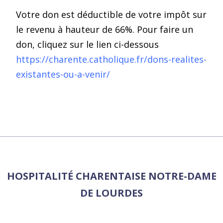
Votre don est déductible de votre impôt sur
le revenu à hauteur de 66%. Pour faire un
don, cliquez sur le lien ci-dessous
https://charente.catholique.fr/dons-realites-
existantes-ou-a-venir/
HOSPITALITÉ CHARENTAISE NOTRE-DAME
DE LOURDES