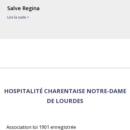
Salve Regina
Lire la suite >
HOSPITALITÉ CHARENTAISE NOTRE-DAME
DE LOURDES
Association loi 1901 enregistrée