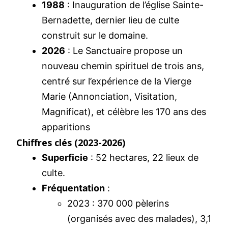
1988
: Inauguration de l’église Sainte-
Bernadette, dernier lieu de culte
construit sur le domaine.
2026
: Le Sanctuaire propose un
nouveau chemin spirituel de trois ans,
centré sur l’expérience de la Vierge
Marie (Annonciation, Visitation,
Magnificat), et célèbre les 170 ans des
apparitions
Chiffres clés (2023-2026)
Superficie
: 52 hectares, 22 lieux de
culte.
Fréquentation
:
2023 : 370 000 pèlerins
(organisés avec des malades), 3,1