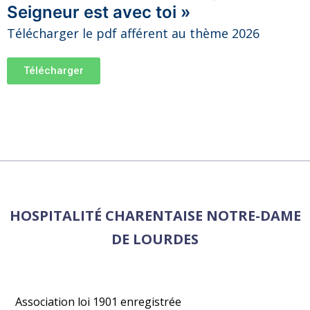
Seigneur est avec toi »
Télécharger le pdf afférent au thème 2026
Télécharger
HOSPITALITÉ CHARENTAISE NOTRE-DAME
DE LOURDES
Association loi 1901 enregistrée