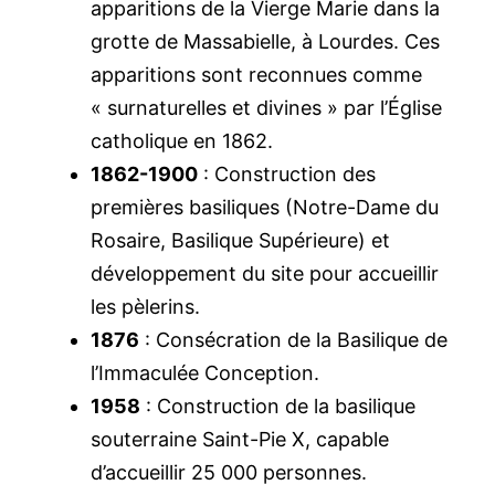
apparitions de la Vierge Marie dans la
grotte de Massabielle, à Lourdes. Ces
apparitions sont reconnues comme
« surnaturelles et divines » par l’Église
catholique en 1862.
1862-1900
: Construction des
premières basiliques (Notre-Dame du
Rosaire, Basilique Supérieure) et
développement du site pour accueillir
les pèlerins.
1876
: Consécration de la Basilique de
l’Immaculée Conception.
1958
: Construction de la basilique
souterraine Saint-Pie X, capable
d’accueillir 25 000 personnes.