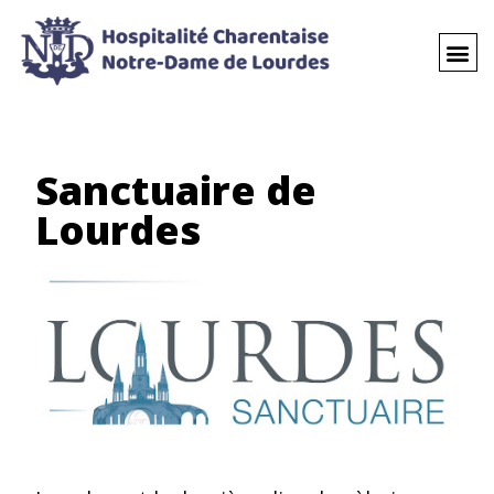
Sanctuaire de
Lourdes