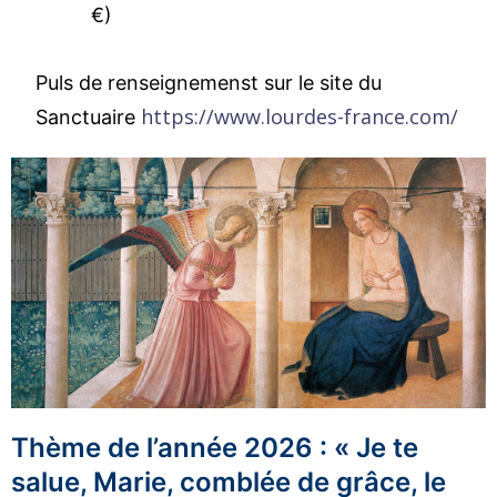
€)
Puls de renseignemenst sur le site du
https://www.lourdes-france.com/
Sanctuaire
Thème de l’année 2026 : « Je te
salue, Marie, comblée de grâce, le