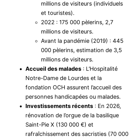
millions de visiteurs (individuels
et touristes).
2022 : 175 000 pèlerins, 2,7
millions de visiteurs.
Avant la pandémie (2019) : 445
000 pèlerins, estimation de 3,5
millions de visiteurs.
Accueil des malades
: L’Hospitalité
Notre-Dame de Lourdes et la
fondation OCH assurent l’accueil des
personnes handicapées ou malades.
Investissements récents
: En 2026,
rénovation de l’orgue de la basilique
Saint-Pie X (130 000 €) et
rafraîchissement des sacristies (70 000