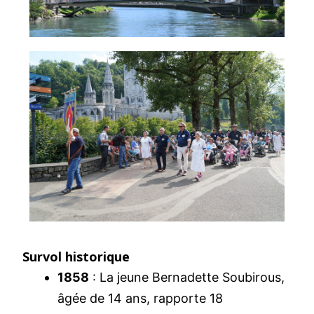
Survol historique
1858
: La jeune Bernadette Soubirous,
âgée de 14 ans, rapporte 18