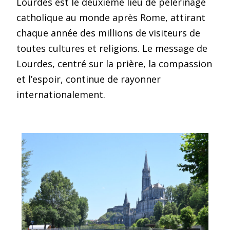
Lourdes est le deuxième lieu de pèlerinage
catholique au monde après Rome, attirant
chaque année des millions de visiteurs de
toutes cultures et religions. Le message de
Lourdes, centré sur la prière, la compassion
et l’espoir, continue de rayonner
internationalement.