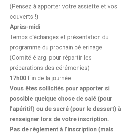
(Pensez à apporter votre assiette et vos
couverts !)
Après-midi
Temps d’échanges et présentation du
programme du prochain pèlerinage
(Comité élargi pour répartir les
préparations des cérémonies)
17h00
Fin de la journée
Vous êtes sollicités pour apporter si
possible quelque chose de salé (pour
l’apéritif) ou de sucré (pour le dessert) à
renseigner lors de votre inscription.
Pas de règlement à l’inscription (mais