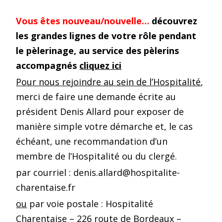
Vous êtes nouveau/nouvelle…
découvrez
les grandes lignes de votre rôle pendant
le pèlerinage, au service des pèlerins
accompagnés
cliquez ici
Pour nous rejoindre au sein de l’Hospitalité
,
merci de faire une demande écrite au
président Denis Allard pour exposer de
manière simple votre démarche et, le cas
échéant, une recommandation d’un
membre de l’Hospitalité ou du clergé.
par courriel :
denis.allard@hospitalite-
charentaise.fr
ou
par voie postale : Hospitalité
Charentaise – 226 route de Bordeaux –