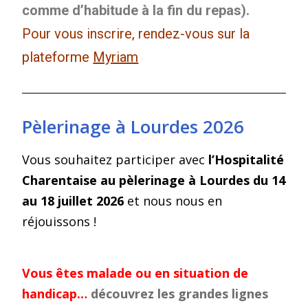
comme d’habitude à la fin du repas).
Pour vous inscrire, rendez-vous sur la
plateforme
Myriam
Pèlerinage à Lourdes 2026
Vous souhaitez participer avec
l’Hospitalité
Charentaise au pèlerinage à Lourdes du 14
au 18 juillet 2026
et nous nous en
réjouissons !
Vous êtes malade ou en situation de
handicap…
découvrez les grandes lignes