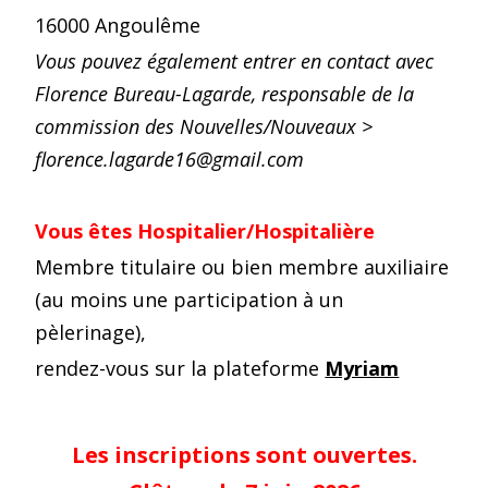
16000 Angoulême
Vous pouvez également entrer en contact avec
Florence Bureau-Lagarde, responsable de la
commission des Nouvelles/Nouveaux >
florence.lagarde16@gmail.com
Vous êtes Hospitalier/Hospitalière
Membre titulaire ou bien membre auxiliaire
(au moins une participation à un
pèlerinage),
rendez-vous sur la plateforme
Myriam
Les inscriptions sont ouvertes.