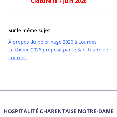
Clôture le 7 juin 2026
Sur le même sujet
À propos du pèlerinage 2026 à Lourdes
Le thème 2026 proposé par le Sanctuaire de
Lourdes
HOSPITALITÉ CHARENTAISE NOTRE-DAME