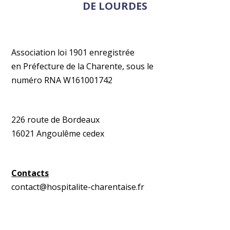
DE LOURDES
Association loi 1901 enregistrée
en Préfecture de la Charente, sous le
numéro RNA W161001742
226 route de Bordeaux
16021 Angoulême cedex
Contacts
contact@hospitalite-charentaise.fr