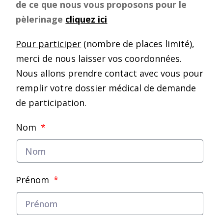
de ce que nous vous proposons pour le
pèlerinage
cliquez ici
Pour participer
(nombre de places limité),
merci de nous laisser vos coordonnées.
Nous allons prendre contact avec vous pour
remplir votre dossier médical de demande
de participation.
Nom
Prénom