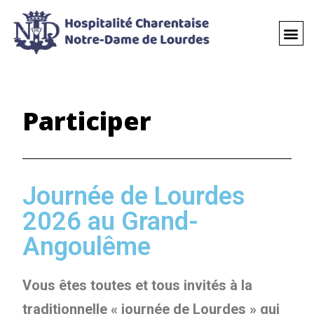
Participer
Journée de Lourdes
2026 au Grand-
Angoulême
Vous êtes toutes et tous invités à la
traditionnelle « journée de Lourdes » qui