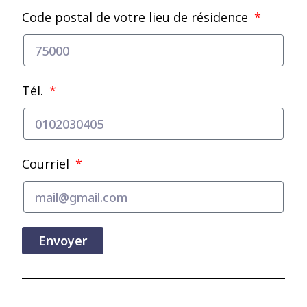
Code postal de votre lieu de résidence
Tél.
Courriel
Envoyer