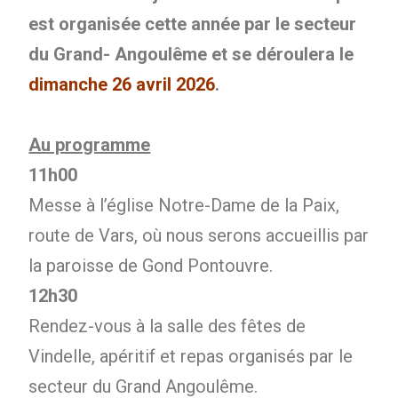
est organisée cette année par le secteur
du Grand- Angoulême et se déroulera le
dimanche 26 avril 2026
.
Au programme
11h00
Messe à l’église Notre-Dame de la Paix,
route de Vars, où nous serons accueillis par
la paroisse de Gond Pontouvre.
12h30
Rendez-vous à la salle des fêtes de
Vindelle, apéritif et repas organisés par le
secteur du Grand Angoulême.