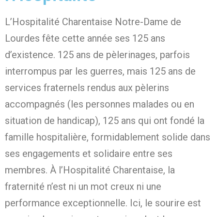
L’Hospitalité Charentaise Notre-Dame de
Lourdes fête cette année ses 125 ans
d’existence. 125 ans de pèlerinages, parfois
interrompus par les guerres, mais 125 ans de
services fraternels rendus aux pèlerins
accompagnés (les personnes malades ou en
situation de handicap)
, 125 ans qui ont fondé la
famille hospitalière, formidablement solide dans
ses engagements et solidaire entre ses
membres. À l’Hospitalité Charentaise, la
fraternité n’est ni un mot creux ni une
performance exceptionnelle. Ici, le sourire est