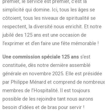
premier, le service est premier, c’est la
simplicité qui domine. Ici, tous les âges se
côtoient, tous les niveaux de spiritualité se
respectent, la diversité nous enrichit. Et notre
jubilé des 125 ans est une occasion de
l’exprimer et d’en faire une fête mémorable !
Une commission spéciale 125 ans
s’est
constituée, dès notre dernière assemblé
générale en novembre 2025. Elle est présidée
par Philippe Ménard et comprend de nombreux
membres de l’Hospitalité. Il est toujours
possible de les rejoindre tant nous aurons
besoin d’idées et de bras pour servir !