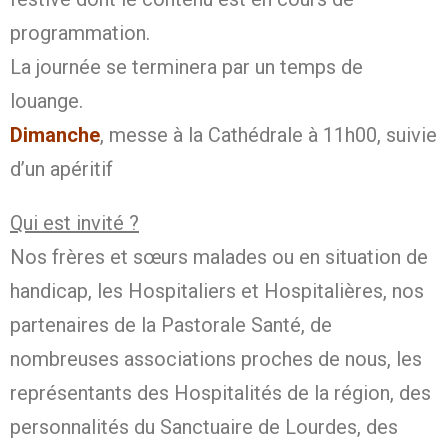
programmation.
La journée se terminera par un temps de
louange.
Dimanche
, messe à la Cathédrale à 11h00, suivie
d’un apéritif
Qui est invité ?
Nos frères et sœurs malades ou en situation de
handicap, les Hospitaliers et Hospitalières, nos
partenaires de la Pastorale Santé, de
nombreuses associations proches de nous, les
représentants des Hospitalités de la région, des
personnalités du Sanctuaire de Lourdes, des