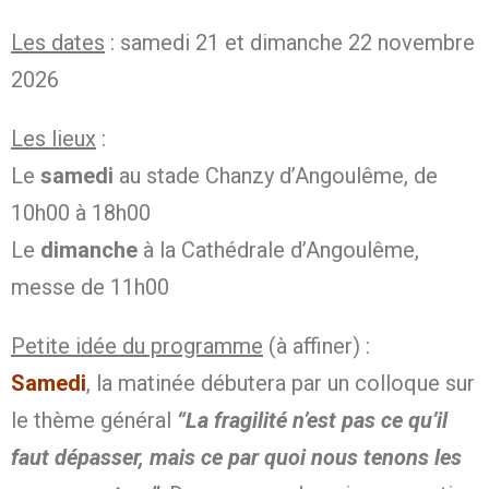
Les dates
: samedi 21 et dimanche 22 novembre
2026
Les lieux
:
Le
samedi
au stade Chanzy d’Angoulême, de
10h00 à 18h00
Le
dimanche
à la Cathédrale d’Angoulême,
messe de 11h00
Petite idée du programme
(à affiner) :
Samedi
, la matinée débutera par un colloque sur
le thème général
“La fragilité n’est pas ce qu’il
faut dépasser, mais ce par quoi nous tenons les