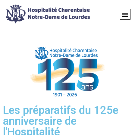
Les préparatifs du 125e
anniversaire de
l'Hospitalité