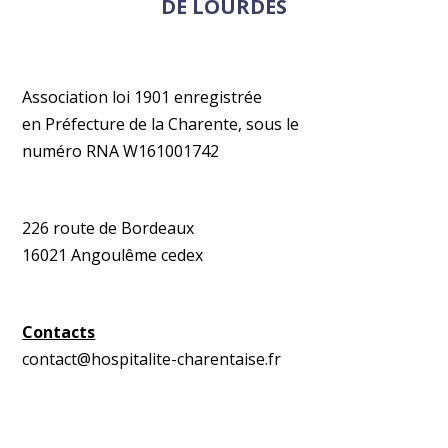
DE LOURDES
Association loi 1901 enregistrée
en Préfecture de la Charente, sous le
numéro RNA W161001742
226 route de Bordeaux
16021 Angoulême cedex
Contacts
contact@hospitalite-charentaise.fr