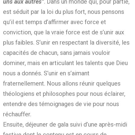
uns aux autres”
. Dans un monde qui, pour partie,
est séduit par la loi du plus fort, nous pensons
qu’il est temps d’affirmer avec force et
conviction, que la vraie force est de s’unir aux
plus faibles. S’unir en respectant la diversité, les
capacités de chacun, sans jamais vouloir
dominer, mais en articulant les talents que Dieu
nous a donnés. S’unir en s’aimant
fraternellement. Nous allons réunir quelques
théologiens et philosophes pour nous éclairer,
entendre des témoignages de vie pour nous
réchauffer.
Ensuite, déjeuner de gala suivi d’une après-midi
festive dont le contenu est en cours de