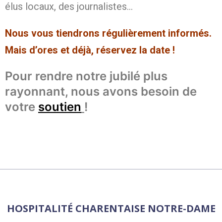
élus locaux, des journalistes…
Nous vous tiendrons régulièrement informés.
Mais d’ores et déjà, réservez la date !
Pour rendre notre jubilé plus
rayonnant, nous avons besoin de
votre
soutien
!
HOSPITALITÉ CHARENTAISE NOTRE-DAME