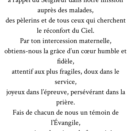
auprès des malades,
des pèlerins et de tous ceux qui cherchent
le réconfort du Ciel.
Par ton intercession maternelle,
obtiens-nous la grâce d’un cœur humble et
fidèle,
attentif aux plus fragiles, doux dans le
service,
joyeux dans l’épreuve, persévérant dans la
prière.
Fais de chacun de nous un témoin de
l’Évangile,