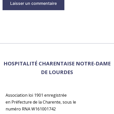
HOSPITALITÉ CHARENTAISE NOTRE-DAME
DE LOURDES
Association loi 1901 enregistrée
en Préfecture de la Charente, sous le
numéro RNA W161001742