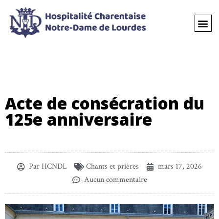
Acte de consécration du
125e anniversaire
Par
HCNDL
Chants et prières
mars 17, 2026
Aucun commentaire