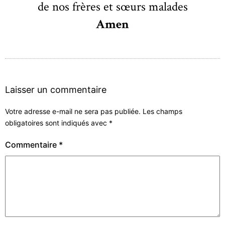
de nos frères et sœurs malades
Amen
Laisser un commentaire
Votre adresse e-mail ne sera pas publiée.
Les champs
obligatoires sont indiqués avec
*
Commentaire
*