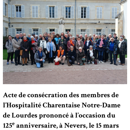
Acte de consécration des membres de
l’Hospitalité Charentaise Notre-Dame
de Lourdes prononcé à l’occasion du
e
125
anniversaire, à Nevers, le 15 mars