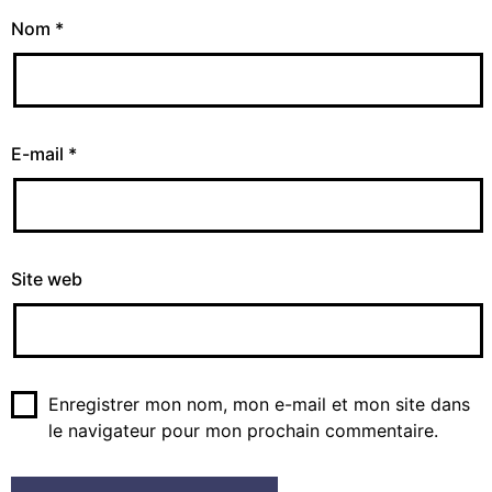
Nom
*
E-mail
*
Site web
Enregistrer mon nom, mon e-mail et mon site dans
le navigateur pour mon prochain commentaire.