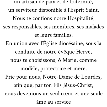
un artisan de paix et de fraternité,
un serviteur disponible à l’Esprit Saint.
Nous te confions notre Hospitalité,
ses responsables, ses membres, ses malades
et leurs familles.
En union avec l’Église diocésaine, sous la
conduite de notre évêque Hervé,
nous te choisissons, ô Marie, comme
modèle, protectrice et mère.
Prie pour nous, Notre-Dame de Lourdes,
afin que, par ton Fils Jésus-Christ,
nous devenions un seul cœur et une seule
âme au service