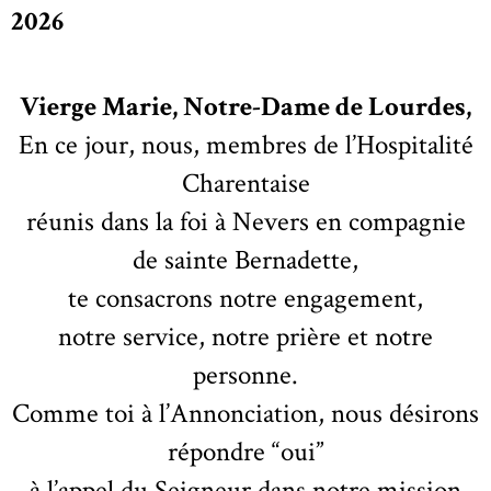
2026
Vierge Marie, Notre-Dame de Lourdes,
En ce jour, nous, membres de l’Hospitalité
Charentaise
réunis dans la foi à Nevers en compagnie
de sainte Bernadette,
te consacrons notre engagement,
notre service, notre prière et notre
personne.
Comme toi à l’Annonciation, nous désirons
répondre “oui”
à l’appel du Seigneur dans notre mission