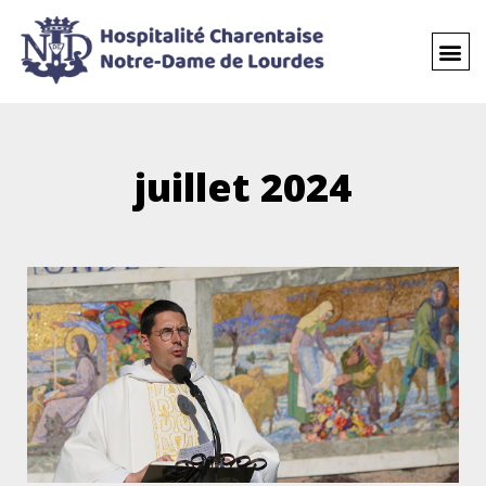
juillet 2024