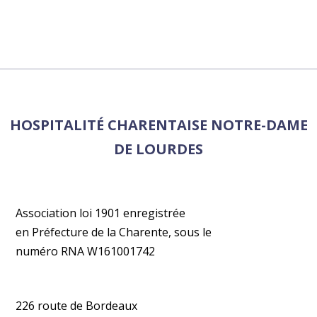
HOSPITALITÉ CHARENTAISE NOTRE-DAME
DE LOURDES
Association loi 1901 enregistrée
en Préfecture de la Charente, sous le
numéro RNA W161001742
226 route de Bordeaux