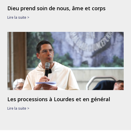
Dieu prend soin de nous, âme et corps
Lire la suite >
Les processions à Lourdes et en général
Lire la suite >