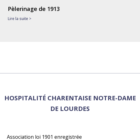
Pèlerinage de 1913
Lire la suite >
HOSPITALITÉ CHARENTAISE NOTRE-DAME
DE LOURDES
Association loi 1901 enregistrée