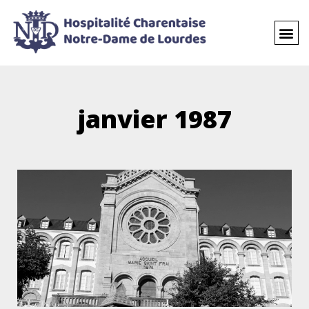
janvier 1987